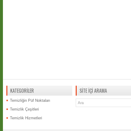
KATEGORİLER
SİTE İÇİ ARAMA
Temizliğin Püf Noktaları
Temizlik Çeşitleri
Temizlik Hizmetleri